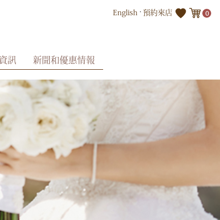
English
預約來店
0
資訊
新聞和優惠情報