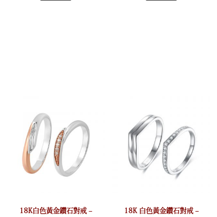
18K白色黃金鑽石對戒 –
18K 白色黃金鑽石對戒 –