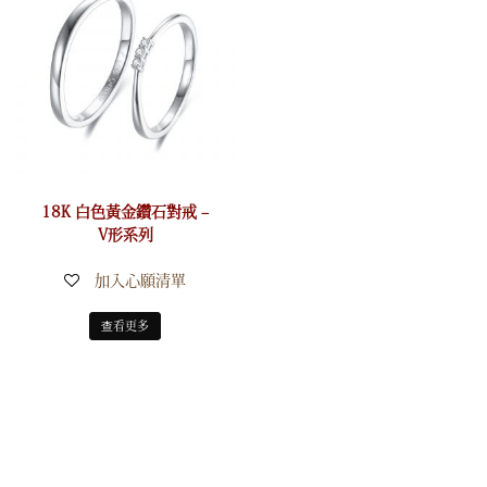
18K 白色黃金鑽石對戒 –
V形系列
加入心願清單
查看更多