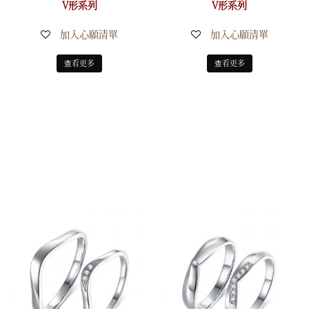
V形系列
V形系列
加入心願清單
加入心願清單
查看更多
查看更多