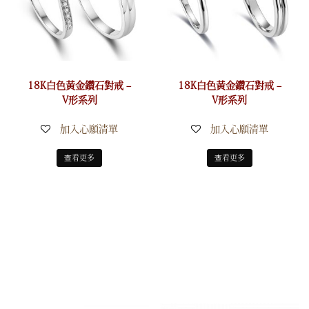
18K白色黃金鑽石對戒 –
18K白色黃金鑽石對戒 –
V形系列
V形系列
加入心願清單
加入心願清單
查看更多
查看更多