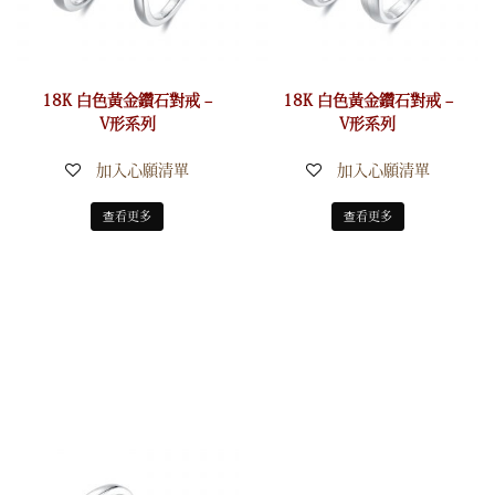
18K 白色黃金鑽石對戒 –
18K 白色黃金鑽石對戒 –
V形系列
V形系列
加入心願清單
加入心願清單
查看更多
查看更多