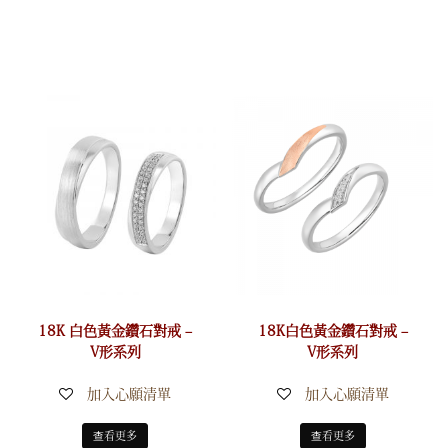
18K 白色黃金鑽石對戒 –
18K白色黃金鑽石對戒 –
V形系列
V形系列
加入心願清單
加入心願清單
查看更多
查看更多