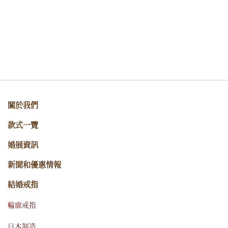
關於我們
款式一覽
婚展資訊
新聞和優惠情報
結婚戒指
輪廓戒指
日本制造