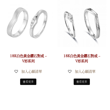
18K白色黃金鑽石對戒 –
18K白色黃金鑽石對戒 –
V形系列
V形系列
加入心願清單
加入心願清單
查看更多
查看更多