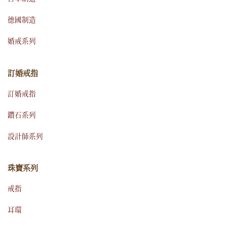
德國制造
婚戒系列
訂婚戒指
訂婚戒指
鑽石系列
設計師系列
珠寶系列
戒指
耳環