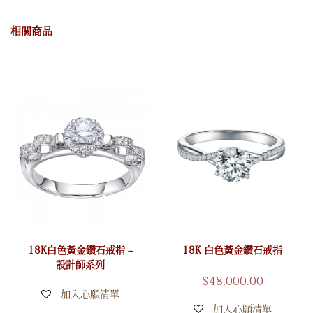
相關商品
18K白色黃金鑽石戒指 –
18K 白色黃金鑽石戒指
設計師系列
$
48,000.00
加入心願清單
加入心願清單