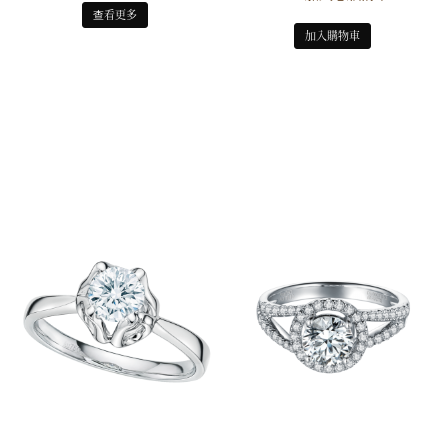
查看更多
加入購物車