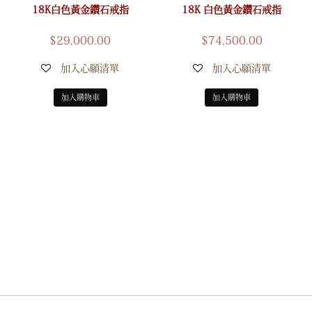
18K白色黃金鑽石戒指
18K 白色黃金鑽石戒指
$
29,000.00
$
74,500.00
加入心願清單
加入心願清單
加入購物車
加入購物車