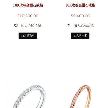
18K玫瑰金鑽石戒指
18K玫瑰金鑽石戒指
$
10,300.00
$
9,400.00
加入心願清單
加入心願清單
加入購物車
加入購物車