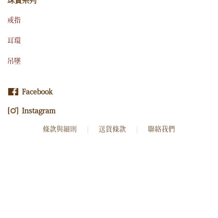
珠寶系列
戒指
耳環
吊墜
Facebook
Instagram
條款與細則
送貨條款
聯絡我們