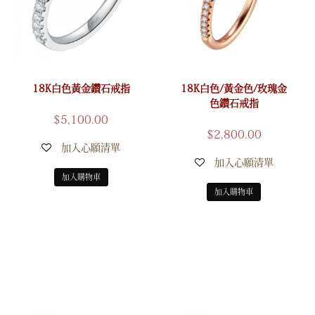
18K白色黃金鑽石戒指
18K白色/黃金色/玫瑰金
色鑽石戒指
$
5,100.00
$
2,800.00
加入心願清單
加入心願清單
加入購物車
加入購物車