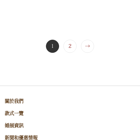
1
2
→
關於我們
款式一覽
婚展資訊
新聞和優惠情報