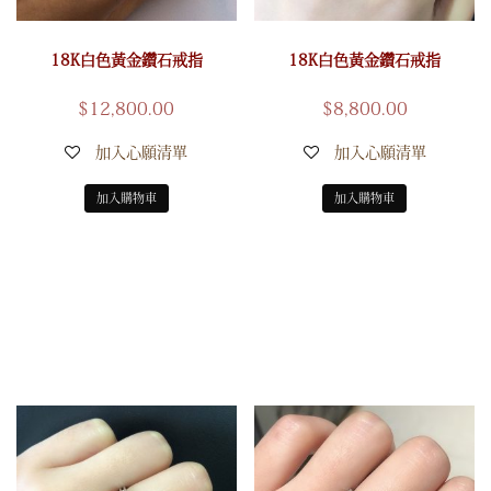
18K白色黃金鑽石戒指
18K白色黃金鑽石戒指
$
12,800.00
$
8,800.00
加入心願清單
加入心願清單
加入購物車
加入購物車