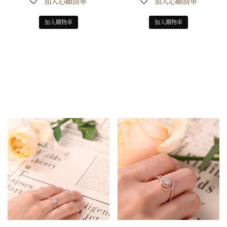
加入心願清單
加入心願清單
加入購物車
加入購物車