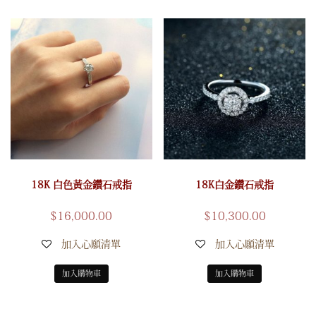
18K 白色黃金鑽石戒指
18K白金鑽石戒指
$
16,000.00
$
10,300.00
加入心願清單
加入心願清單
加入購物車
加入購物車