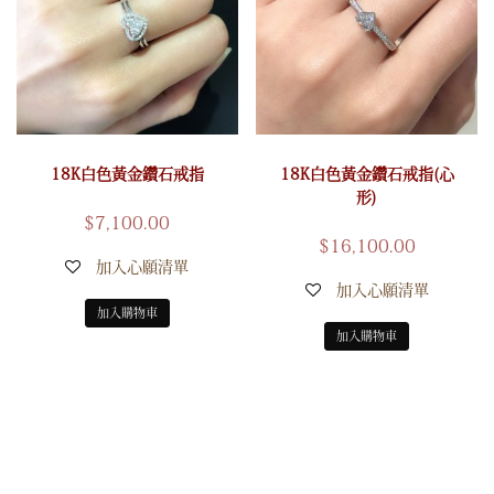
18K白色黃金鑽石戒指
18K白色黃金鑽石戒指(心
形)
$
7,100.00
$
16,100.00
加入心願清單
加入心願清單
加入購物車
加入購物車