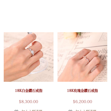
18K白金鑽石戒指
18K玫瑰金鑽石戒指
$
8,300.00
$
6,200.00