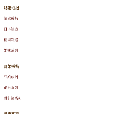
結婚戒指
輪廓戒指
日本制造
德國制造
婚戒系列
訂婚戒指
訂婚戒指
鑽石系列
設計師系列