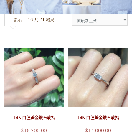
顯示 1–16 共 21 結果
18K 白色黃金鑽石戒指
18K 白色黃金鑽石戒指
$
16,700.00
$
14,000.00