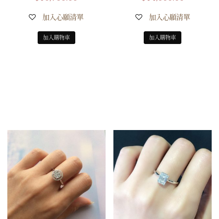
加入心願清單
加入心願清單
加入購物車
加入購物車