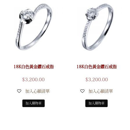
18K白色黃金鑽石戒指
18K白色黃金鑽石戒指
$
3,200.00
$
3,200.00
加入心願清單
加入心願清單
加入購物車
加入購物車