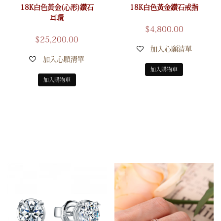
18K白色黃金(心形)鑽石
18K白色黃金鑽石戒指
耳環
$
4,800.00
$
25,200.00
加入心願清單
加入心願清單
加入購物車
加入購物車