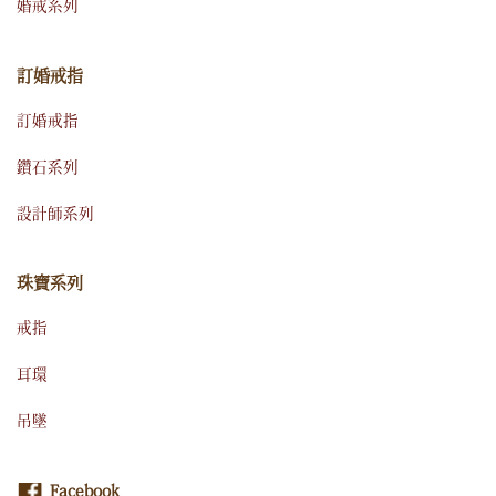
婚戒系列
訂婚戒指
訂婚戒指
鑽石系列
設計師系列
珠寶系列
戒指
耳環
吊墜
Facebook