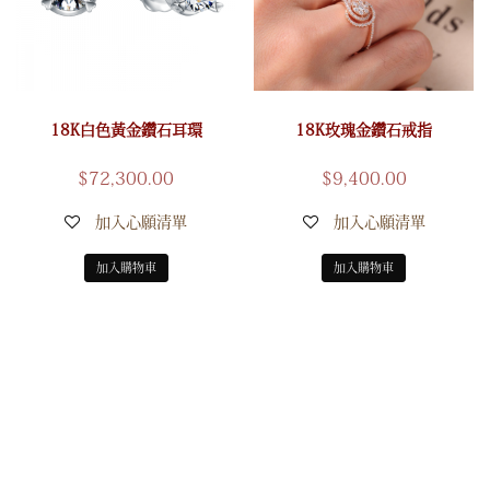
18K白色黃金鑽石耳環
18K玫瑰金鑽石戒指
$
72,300.00
$
9,400.00
加入心願清單
加入心願清單
加入購物車
加入購物車