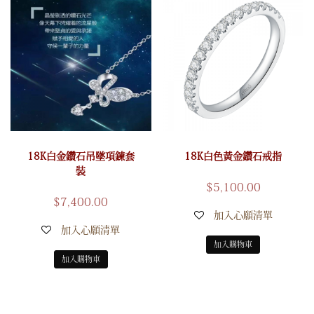
18K白金鑽石吊墜項鍊套
18K白色黃金鑽石戒指
裝
$
5,100.00
$
7,400.00
加入心願清單
加入心願清單
加入購物車
加入購物車