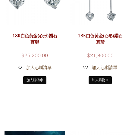
18K白色黃金(心形)鑽石
18K白色黃金(心形)鑽石
耳環
耳環
$
25,200.00
$
21,800.00
加入心願清單
加入心願清單
加入購物車
加入購物車