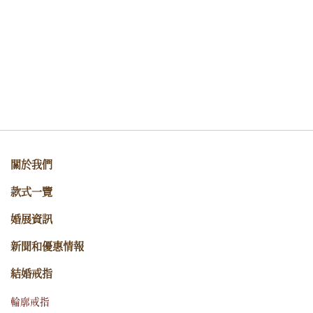
關於我們
款式一覽
婚展資訊
新聞和優惠情報
結婚戒指
輪廓戒指