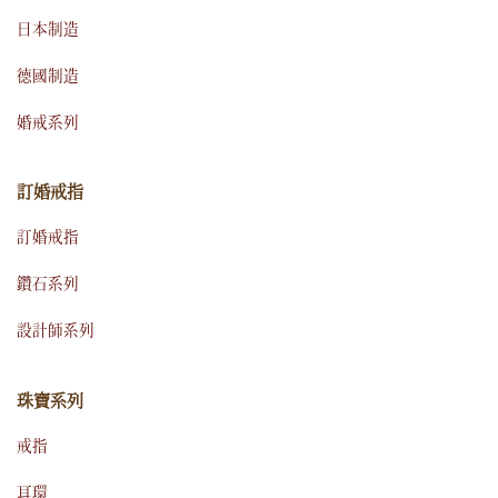
日本制造
德國制造
婚戒系列
訂婚戒指
訂婚戒指
鑽石系列
設計師系列
珠寶系列
戒指
耳環