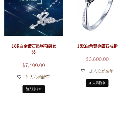
18K白金鑽石吊墜項鍊套
18K白色黃金鑽石戒指
裝
$
3,800.00
$
7,400.00
加入心願清單
加入心願清單
加入購物車
加入購物車