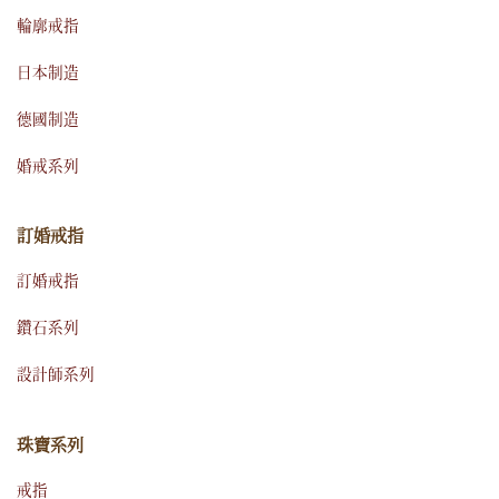
輪廓戒指
日本制造
德國制造
婚戒系列
訂婚戒指
訂婚戒指
鑽石系列
設計師系列
珠寶系列
戒指