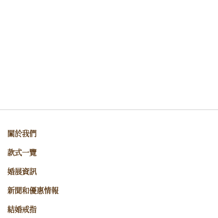
關於我們
款式一覽
婚展資訊
新聞和優惠情報
結婚戒指