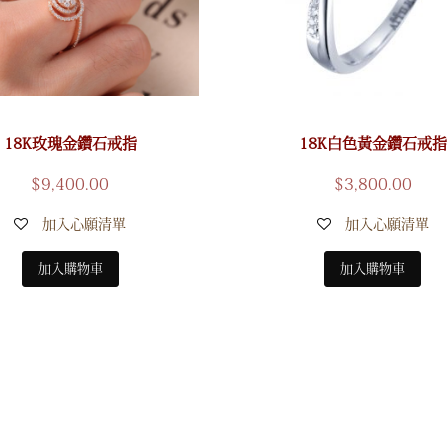
18K玫瑰金鑽石戒指
18K白色黃金鑽石戒指
$
9,400.00
$
3,800.00
加入心願清單
加入心願清單
加入購物車
加入購物車