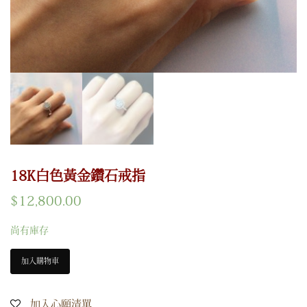
18K白色黃金鑽石戒指
$
12,800.00
尚有庫存
加入購物車
加入心願清單