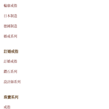
輪廓戒指
日本制造
德國制造
婚戒系列
訂婚戒指
訂婚戒指
鑽石系列
設計師系列
珠寶系列
戒指