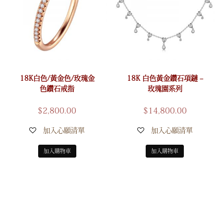
18K白色/黃金色/玫瑰金
18K 白色黃金鑽石項鏈 –
色鑽石戒指
玫瑰園系列
$
2,800.00
$
14,800.00
加入心願清單
加入心願清單
加入購物車
加入購物車