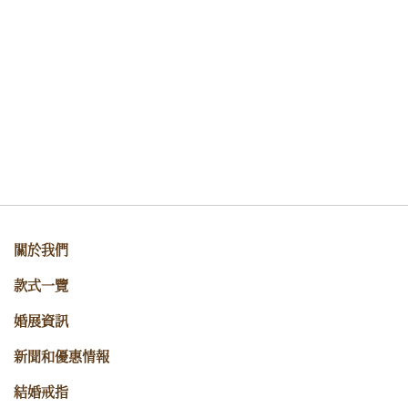
關於我們
款式一覽
婚展資訊
新聞和優惠情報
結婚戒指