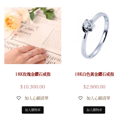
18K玫瑰金鑽石戒指
18K白色黃金鑽石戒指
$
10,300.00
$
2,900.00
加入心願清單
加入心願清單
加入購物車
加入購物車