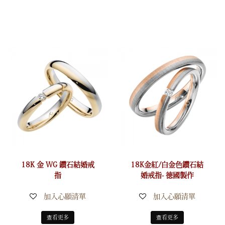
18K 金 WG 鑽石結婚戒
18K金紅/白金色鑽石結
指
婚戒指- 德國製作
加入心願清單
加入心願清單
查看更多
查看更多