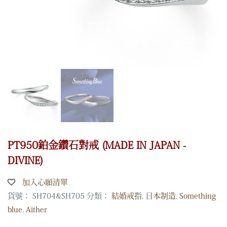
PT950鉑金鑽石對戒 (MADE IN JAPAN -
DIVINE)
加入心願清單
貨號：
SH704&SH705
分類：
結婚戒指
,
日本制造
,
Something
blue
,
Aither