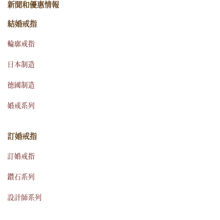
新聞和優惠情報
結婚戒指
輪廓戒指
日本制造
德國制造
婚戒系列
訂婚戒指
訂婚戒指
鑽石系列
設計師系列