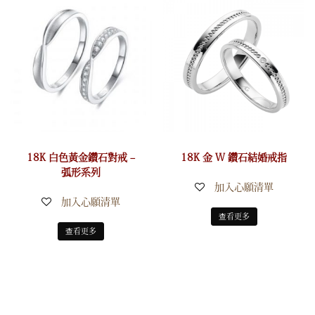
18K 白色黃金鑽石對戒 –
18K 金 W 鑽石結婚戒指
弧形系列
加入心願清單
加入心願清單
查看更多
查看更多