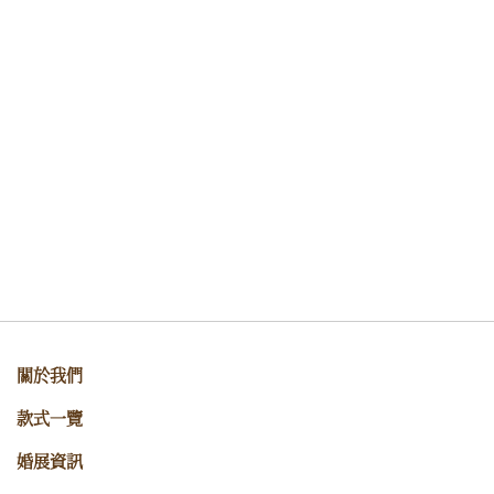
關於我們
款式一覽
婚展資訊