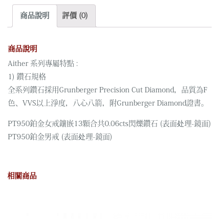
商品說明
評價 (0)
商品說明
Aither 系列專屬特點 :
1) 鑽石規格
全系列鑽石採用Grunberger Precision Cut Diamond，品質為F
色、VVS以上淨度，八心八箭，附Grunberger Diamond證書。
PT950鉑金女戒鑲嵌13顆合共0.06cts閃爍鑽石 (表面处理-鏡面)
PT950鉑金男戒 (表面处理-鏡面)
相關商品