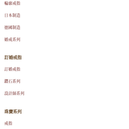
輪廓戒指
日本制造
德國制造
婚戒系列
訂婚戒指
訂婚戒指
鑽石系列
設計師系列
珠寶系列
戒指