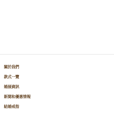
關於我們
款式一覽
婚展資訊
新聞和優惠情報
結婚戒指