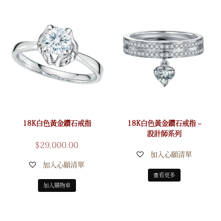
18K白色黃金鑽石戒指
18K白色黃金鑽石戒指 –
設計師系列
$
29,000.00
加入心願清單
加入心願清單
查看更多
加入購物車