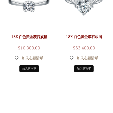
18K 白色黃金鑽石戒指
18K 白色黃金鑽石戒指
$
10,300.00
$
63,400.00
加入心願清單
加入心願清單
加入購物車
加入購物車