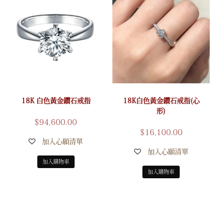
18K 白色黃金鑽石戒指
18K白色黃金鑽石戒指(心
形)
$
94,600.00
$
16,100.00
加入心願清單
加入心願清單
加入購物車
加入購物車