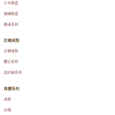
日本制造
德國制造
婚戒系列
訂婚戒指
訂婚戒指
鑽石系列
設計師系列
珠寶系列
戒指
耳環