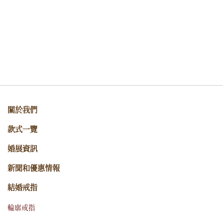
關於我們
款式一覽
婚展資訊
新聞和優惠情報
結婚戒指
輪廓戒指