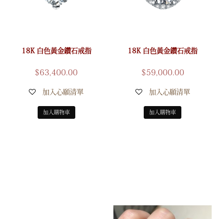
18K 白色黃金鑽石戒指
18K 白色黃金鑽石戒指
$
63,400.00
$
59,000.00
加入心願清單
加入心願清單
加入購物車
加入購物車