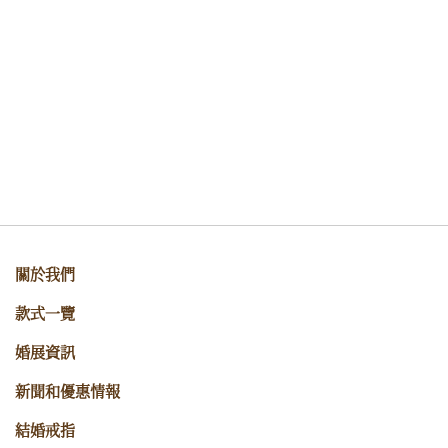
關於我們
款式一覽
婚展資訊
新聞和優惠情報
結婚戒指