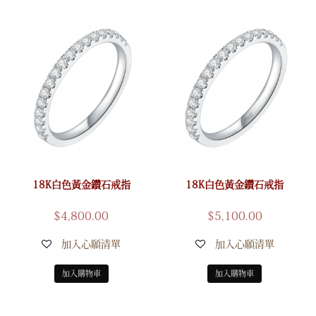
18K白色黃金鑽石戒指
18K白色黃金鑽石戒指
$
4,800.00
$
5,100.00
加入心願清單
加入心願清單
加入購物車
加入購物車