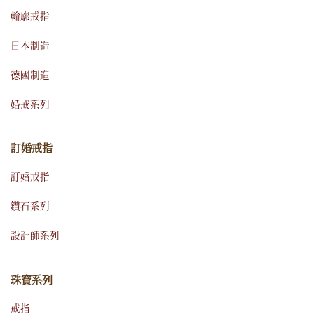
輪廓戒指
日本制造
德國制造
婚戒系列
訂婚戒指
訂婚戒指
鑽石系列
設計師系列
珠寶系列
戒指