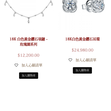
18K 白色黃金鑽石項鏈 –
18K白色黃金鑽石耳環
玫瑰園系列
$
24,980.00
$
12,200.00
加入心願清單
加入心願清單
加入購物車
加入購物車